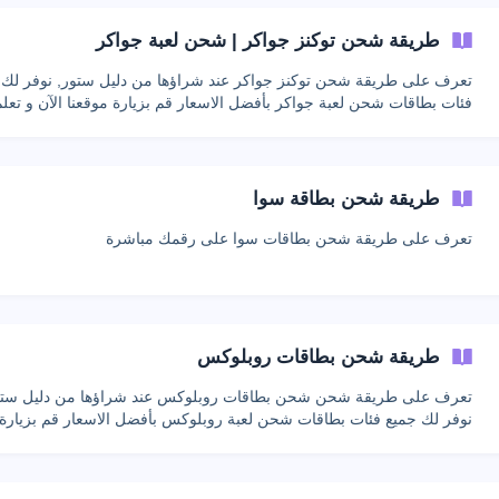
طريقة شحن توكنز جواكر | شحن لعبة جواكر
تعرف على طريقة شحن توكنز جواكر عند شراؤها من دليل ستور, نوفر لك 
فئات بطاقات شحن لعبة جواكر بأفضل الاسعار قم بزيارة موقعنا الآن و تعلم
طريقة شحن جواكر
طريقة شحن بطاقة سوا
تعرف على طريقة شحن بطاقات سوا على رقمك مباشرة
طريقة شحن بطاقات روبلوكس
تعرف على طريقة شحن شحن بطاقات روبلوكس عند شراؤها من دليل ستو
نوفر لك جميع فئات بطاقات شحن لعبة روبلوكس بأفضل الاسعار قم بزيارة
موقعنا الآن و تعلم طريقة شحن روبلوكس