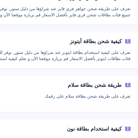
تعرف على طريقة شحن جواهر فري فاير عند شراؤها من دليل ستور, نوفر
جميع فئات بطاقات شحن فري فاير بأفضل الاسعار قم بزيارة موقعنا الآن و 
طريقة شحن جواهر فري فاير
كيفية شحن بطاقة آيتونز
تعرف على كيفية استخدام بطاقة ايتونز عند شراؤها من دليل ستور, نوفر ل
فئات بطاقات ايتونز بأفضل الاسعار قم بزيارة موقعنا الآن و تعل
بطاقة ايتونز
طريقة شحن بطاقة سلام
تعرف على طريقة شحن بطاقة سلام على رقمك
كيفية استخدام بطاقة نون