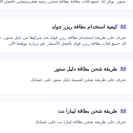
ستور، نوفر لك جميع فئات بطاقة بطاقة شحن رصيد هنقرستيشن بأفضل الأ
قم بزيارة موقعنا الآن.
كيفية استخدام بطاقة ريزر جولد
تعرف على طريقة استخدام بطاقة ريزر قولد عند شراؤها من دليل ستور، ن
لك جميع فئات بطاقة ريزر قولد بأفضل الأسعار. قم بزيارة موقعنا الآن.
طريقة شحن بطاقة دليل ستور
تعرف على طريقة شحن قسيمة دليل ستور على حسابك
طريقة شحن بطاقة ليبارا نت
تعرف على طريقة شحن بطاقة ليبارا نت على حسابك