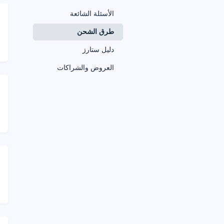
الأسئلة الشائعة
طرق الشحن
دليل ستارز
العروض والشراكات