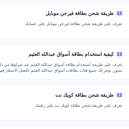
طريقة شحن بطاقة فيرجن موبايل
تعرف على طريقة شحن بطاقة فيرجن موبايل على حسابك
كيفية استخدام بطاقة أسواق عبدالله العثيم
تعرف على طريقة استخدام بطاقة أسواق عبدالله العثيم عند شراؤها من دل
ستور, نوفر لك جميع فئات بطاقات أسواق عبدالله العثيم بأفضل الاسعار قم 
موقعنا الآن
طريقة شحن بطاقة كويك نت
تعرف على طريقة شحن بطاقة كويك نت على رقمك