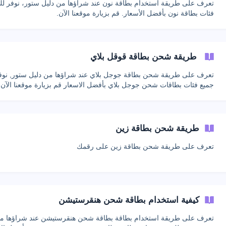
تعرف على طريقة استخدام بطاقة نون عند شراؤها من دليل ستور، نوفر لك
فئات بطاقة نون بأفضل الأسعار. قم بزيارة موقعنا الآن.
طريقة شحن بطاقة قوقل بلاي
تعرف على طريقة شحن بطاقة جوجل بلاي عند شراؤها من دليل ستور, نوف
جميع فئات بطاقات شحن جوجل بلاي بأفضل الاسعار قم بزيارة موقعنا الآن 
طريقة شحن جوجل بلاي
طريقة شحن بطاقة زين
تعرف على طريقة شحن بطاقة زين على رقمك
كيفية استخدام بطاقة شحن هنقرستيشن
تعرف على طريقة استخدام بطاقة بطاقة شحن هنقرستيشن عند شراؤها من