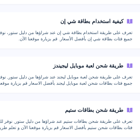
كيفية استخدام بطاقة شي إن
تعرف على طريقة استخدام بطاقة شي إن عند شراؤها من دليل ستور، نوف
جميع فئات بطاقة شي إن بأفضل الأسعار. قم بزيارة موقعنا الآن.
طريقة شحن لعبة موبايل ليجيندز
تعرف على طريقة شحن لعبة موبايل ليجند عند شراؤها من دليل ستور, نوف
جميع فئات بطاقات شحن لعبة موبايل ليجند بأفضل الاسعار قم بزيارة موقعنا
طريقة شحن بطاقات ستيم
تعرف على طريقة شحن بطاقات ستيم عند شراؤها من دليل ستور, نوفر لك
فئات بطاقات شحن ستيم بأفضل الاسعار قم بزيارة موقعنا الآن و تعلم طري
شحن بطاقات ستيم