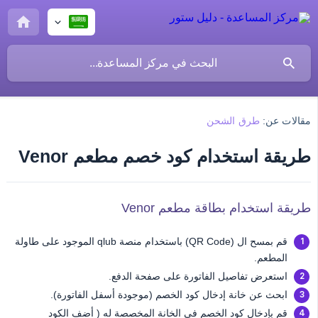
مقالات عن:
طرق الشحن
طريقة استخدام كود خصم مطعم Venor
طريقة استخدام بطاقة مطعم Venor
قم بمسح ال (QR Code) باستخدام منصة qlub الموجود على طاولة
المطعم.
استعرض تفاصيل الفاتورة على صفحة الدفع.
ابحث عن خانة إدخال كود الخصم (موجودة أسفل الفاتورة).
قم بإدخال كود الخصم في الخانة المخصصة له ( أضف الكود