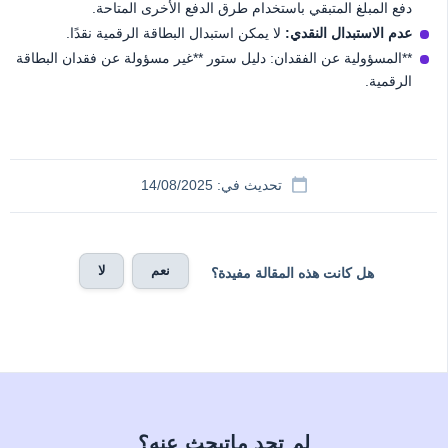
دفع المبلغ المتبقي باستخدام طرق الدفع الأخرى المتاحة.
عدم الاستبدال النقدي:
لا يمكن استبدال البطاقة الرقمية نقدًا.
**المسؤولية عن الفقدان: دليل ستور **غير مسؤولة عن فقدان البطاقة
الرقمية.
تحديث في: 14/08/2025
نعم
لا
هل كانت هذه المقالة مفيدة؟
لم تجد ماتبحث عنه؟