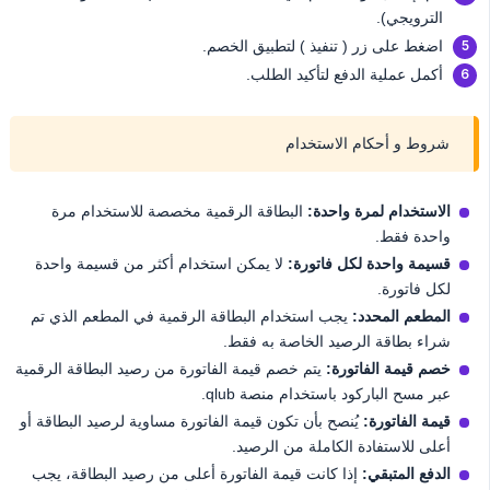
الترويجي).
اضغط على زر ( تنفيذ ) لتطبيق الخصم.
أكمل عملية الدفع لتأكيد الطلب.
شروط و أحكام الاستخدام
الاستخدام لمرة واحدة:
البطاقة الرقمية مخصصة للاستخدام مرة
واحدة فقط.
قسيمة واحدة لكل فاتورة:
لا يمكن استخدام أكثر من قسيمة واحدة
لكل فاتورة.
المطعم المحدد:
يجب استخدام البطاقة الرقمية في المطعم الذي تم
شراء بطاقة الرصيد الخاصة به فقط.
خصم قيمة الفاتورة:
يتم خصم قيمة الفاتورة من رصيد البطاقة الرقمية
عبر مسح الباركود باستخدام منصة qlub.
قيمة الفاتورة:
يُنصح بأن تكون قيمة الفاتورة مساوية لرصيد البطاقة أو
أعلى للاستفادة الكاملة من الرصيد.
الدفع المتبقي:
إذا كانت قيمة الفاتورة أعلى من رصيد البطاقة، يجب