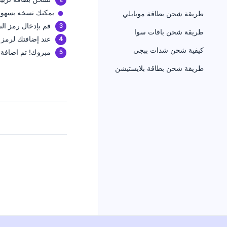
يمكنك نسخه بسهول
طريقة شحن بطاقة موبايلي
قم بإدخال رمز ا
طريقة شحن باقات سوا
عند إضافتك لرمز
كيفية شحن شدات ببجي
مبروك! تم اضافة 
طريقة شحن بطاقة بلايستيشن