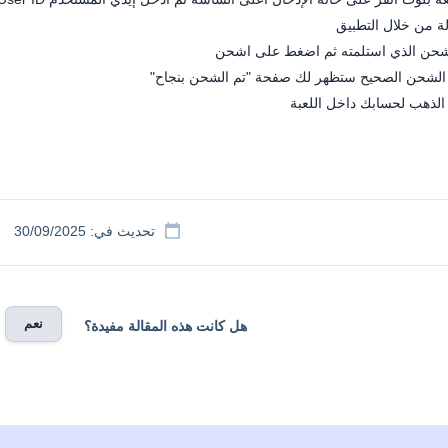
ة من خلال التطبيق
لشحن الذي استلمته ثم اضغط على اشحن
 الشحن الصحيح ستظهر لك صفحة "تم الشحن بنجاح"
الذهب لحسابك داخل اللعبة
تحديث في: 30/09/2025
نعم
هل كانت هذه المقالة مفيدة؟