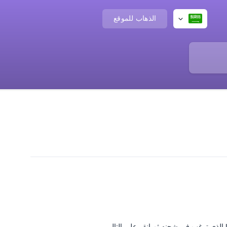
الذهاب للموقع