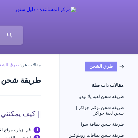
مقالات عن:
طرق الشح
طرق الشحن
طريقة شحن ب
مقالات ذات صلة
طريقة شحن لعبة يلا لودو
طريقة شحن توكنز جواكر |
|| كيف يمكنني
شحن لعبة جواكر
طريقة شحن بطاقة سوا
قم بزيارة موقع ا
طريقة شحن بطاقات روبلوكس
لشحن بطاقة تربيعة بلوت ان