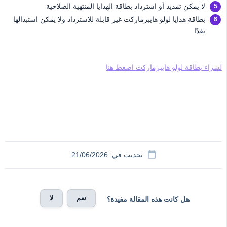
لا يمكن تمديد أو استرداد بطاقة الهدايا المنتهية الصلاحية
بطاقة هدايا لولو هايبرماركت غير قابلة للاسترداد ولا يمكن استبدالها
نقدًا
لشراء بطاقة لولو هايبرماركت اضغط هنا
تحديث في: 21/06/2026
نعم
لا
هل كانت هذه المقالة مفيدة؟