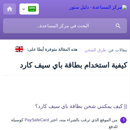
هذه المقالة متوفرة أيضًا على:
مقالات عن:
طرق الشحن
كيفية استخدام بطاقة باي سيف كارد
|| كيف يمكنني شحن بطاقة باي سيف كارد؟
من الموقع الذي ترغب بالشراء منه، اختر
PaySafeCard
كوسيلة
للدفع