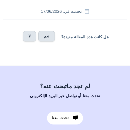
تحديث في: 17/06/2026
نعم
لا
هل كانت هذه المقالة مفيدة؟
لم تجد ماتبحث عنه؟
تحدث معنا أو تواصل عبر البريد الإلكتروني
تحدث معنا