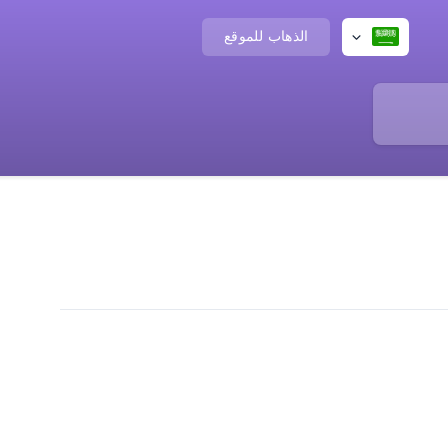
الذهاب للموقع