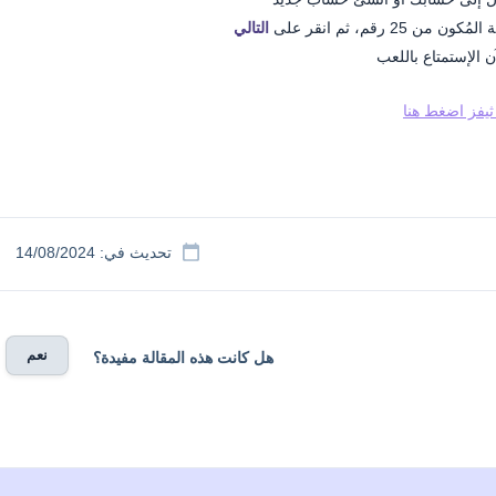
 25 رقم، ثم انقر على
التالي
 الإستمتاع باللعب
يفز اضغط هنا
تحديث في: 14/08/2024
نعم
هل كانت هذه المقالة مفيدة؟