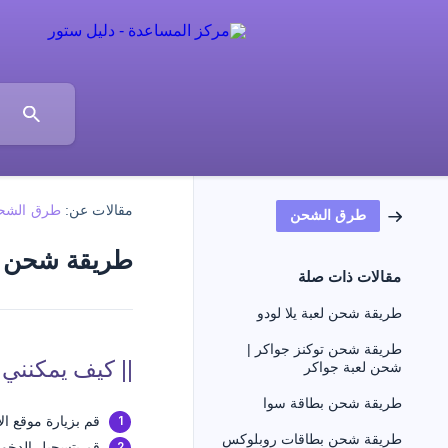
مقالات عن:
طرق الشح
طرق الشحن
طريقة شحن ل
مقالات ذات صلة
طريقة شحن لعبة يلا لودو
طريقة شحن توكنز جواكر |
|| كيف يمكنن
شحن لعبة جواكر
طريقة شحن بطاقة سوا
قم بزيارة موقع ال
طريقة شحن بطاقات روبلوكس
قم بتسجيل الدخو