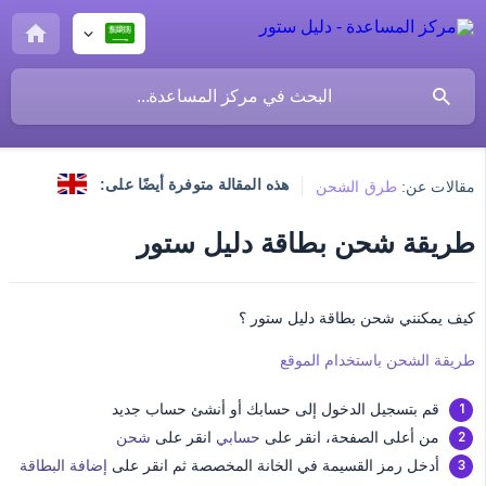
هذه المقالة متوفرة أيضًا على:
مقالات عن:
طرق الشحن
طريقة شحن بطاقة دليل ستور
كيف يمكنني شحن بطاقة دليل ستور ؟
طريقة الشحن باستخدام الموقع
قم بتسجيل الدخول إلى حسابك أو أنشئ حساب جديد
من أعلى الصفحة، انقر على
حسابي
انقر على
شحن
أدخل رمز القسيمة في الخانة المخصصة ثم انقر على
إضافة البطاقة