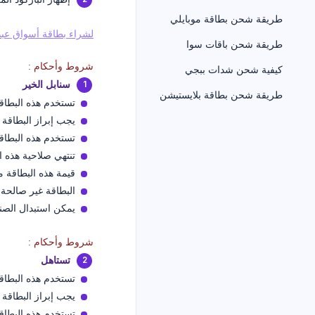
طريقة شحن بطاقة موبايلي
لشراء بطاقة أسواق عبدا
طريقة شحن باقات سوا
شروط وأحكام :
كيفية شحن شدات ببجي
سنابل الخير
طريقة شحن بطاقة بلايستيشن
تستخدم هذه البطاق
يجب إبراز البطاقة 
تستخدم هذه البطاق
تنتهي صلاحية هذه ال
قيمة هذه البطاقة م
البطاقة غير صالحة 
يمكن استبدال الصن
شروط وأحكام :
تستاهل
تستخدم هذه البطاق
يجب إبراز البطاقة 
تستخدم هذه البطاق