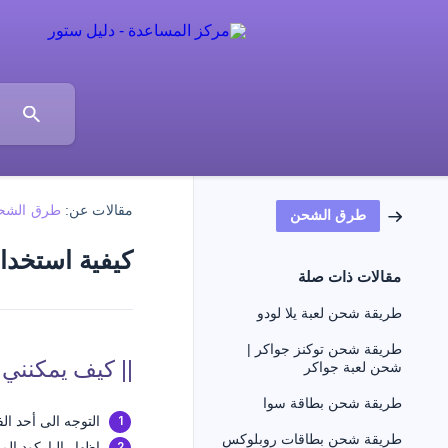
مقالات عن:
طرق الشح
طرق الشحن
كيفية استخدام
مقالات ذات صلة
طريقة شحن لعبة يلا لودو
طريقة شحن توكنز جواكر |
|| كيف يمكنني 
شحن لعبة جواكر
طريقة شحن بطاقة سوا
التوجه الى أحد ال
طريقة شحن بطاقات روبلوكس
إظهار الباركود ا