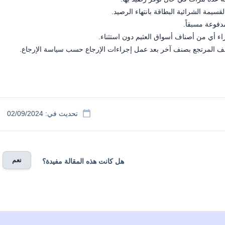
قسيمة الشرائية البطاقة بانتهاء الرصيد.
دفوعة مسبقاً.
اء أي من أصناف أسواق العثيم دون استثناء.
ف المرتجع بصنف آخر بعد عمل إجراءات الإرجاع حسب سياسة الإرجاع.
تحديث في: 02/09/2024
نعم
هل كانت هذه المقالة مفيدة؟