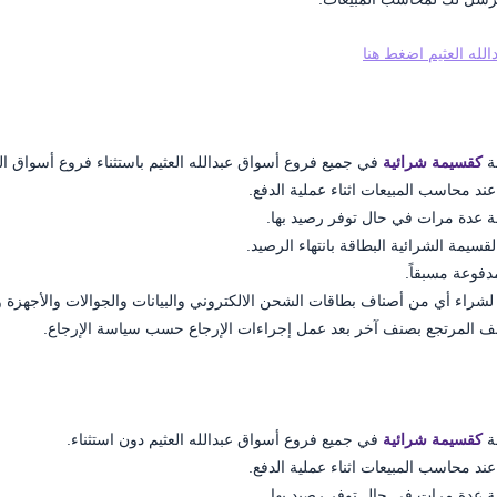
لله العثيم اضغط هنا
ة
كقسيمة شرائية
في جميع فروع أسواق عبدالله العثيم باستثناء فروع أسواق ال
عند محاسب المبيعات اثناء عملية الدفع.
ة عدة مرات في حال توفر رصيد بها.
قسيمة الشرائية البطاقة بانتهاء الرصيد.
دفوعة مسبقاً.
لشراء أي من أصناف بطاقات الشحن الالكتروني والبيانات والجوالات والأجهزة وال
ف المرتجع بصنف آخر بعد عمل إجراءات الإرجاع حسب سياسة الإرجاع.
ة
كقسيمة شرائية
في جميع فروع أسواق عبدالله العثيم دون استثناء.
عند محاسب المبيعات اثناء عملية الدفع.
ة عدة مرات في حال توفر رصيد بها.