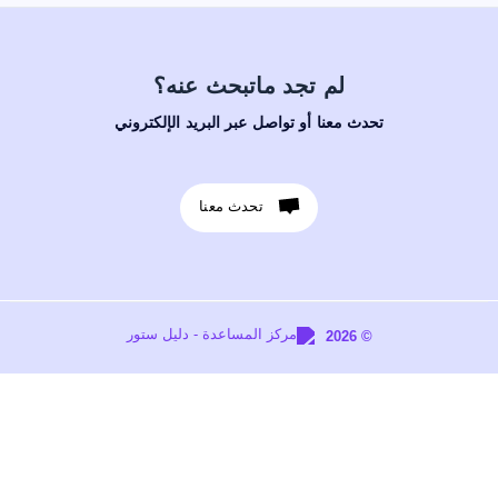
لم تجد ماتبحث عنه؟
تحدث معنا أو تواصل عبر البريد الإلكتروني
تحدث معنا
© 2026