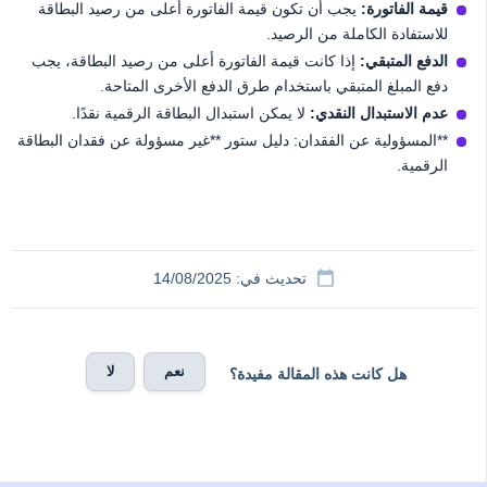
قيمة الفاتورة:
يجب أن تكون قيمة الفاتورة أعلى من رصيد البطاقة
للاستفادة الكاملة من الرصيد.
الدفع المتبقي:
إذا كانت قيمة الفاتورة أعلى من رصيد البطاقة، يجب
دفع المبلغ المتبقي باستخدام طرق الدفع الأخرى المتاحة.
عدم الاستبدال النقدي:
لا يمكن استبدال البطاقة الرقمية نقدًا.
**المسؤولية عن الفقدان: دليل ستور **غير مسؤولة عن فقدان البطاقة
الرقمية.
تحديث في: 14/08/2025
نعم
لا
هل كانت هذه المقالة مفيدة؟