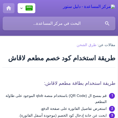
مقالات عن:
طرق الشحن
طريقة استخدام كود خصم مطعم لاڤاش
طريقة استخدام بطاقة مطعم لاڤاش:
قم بمسح ال (QR Code) باستخدام منصة qlub الموجود على طاولة
المطعم.
استعرض تفاصيل الفاتورة على صفحة الدفع.
ابحث عن خانة إدخال كود الخصم (موجودة أسفل الفاتورة).