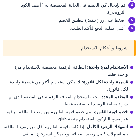
قم بإدخال كود الخصم في الخانة المخصصة له ( أضف الكود
الترويجي).
اضغط على زر ( تنفيذ ) لتطبيق الخصم.
أكمل عملية الدفع لتأكيد الطلب.
شروط و أحكام الاستخدام
الاستخدام لمرة واحدة:
البطاقة الرقمية مخصصة للاستخدام مرة
واحدة فقط.
قسيمة واحدة لكل فاتورة:
لا يمكن استخدام أكثر من قسيمة واحدة
لكل فاتورة.
المطعم المحدد:
يجب استخدام البطاقة الرقمية في المطعم الذي تم
شراء بطاقة الرصيد الخاصة به فقط.
خصم قيمة الفاتورة:
يتم خصم قيمة الفاتورة من رصيد البطاقة الرقمية
عبر مسح الباركود باستخدام منصة qlub.
استهلاك الرصيد الكامل:
إذا كانت قيمة الفاتورة أقل من رصيد البطاقة،
يتم استهلاك كامل رصيد البطاقة، ولا يمكن استرجاع المتبقي.