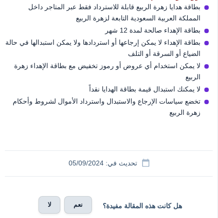
بطاقة هدايا زهرة الربيع قابلة للاسترداد فقط عبر المتاجر داخل
المملكة العربية السعودية التابعة لزهرة الربيع
بطاقة الإهداء صالحة لمدة 12 شهر
بطاقة الإهداء لا يمكن إرجاعها أو استردادها ولا يمكن استبدالها في حالة
الضياع أو السرقة أو التلف
لا يمكن استخدام أي عروض أو رموز تخفيض مع بطاقة الإهداء زهرة
الربيع
لا يمكنك استبدال قيمة بطاقة الهدايا نقداً
تخضع سياسات الإرجاع والاستبدال واسترداد الأموال لشروط وأحكام
زهرة الربيع
تحديث في: 05/09/2024
نعم
لا
هل كانت هذه المقالة مفيدة؟