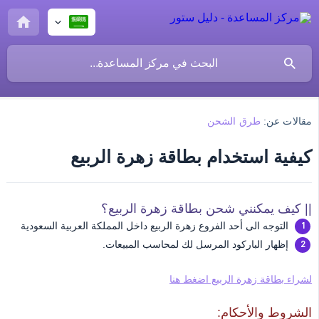
مقالات عن:
طرق الشحن
كيفية استخدام بطاقة زهرة الربيع
|| كيف يمكنني شحن بطاقة زهرة الربيع؟
التوجه الى أحد الفروع زهرة الربيع داخل المملكة العربية السعودية
إظهار الباركود المرسل لك لمحاسب المبيعات.
لشراء بطاقة زهرة الربيع اضغط هنا
الشروط والأحكام: