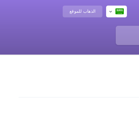
الذهاب للموقع