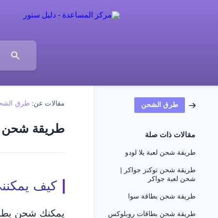
مقالات عن:
طرق الشح
طرق الشحن
طريقة شحن ب
مقالات ذات صلة
طريقة شحن لعبة يلا لودو
طريقة شحن توكنز جواكر |
شحن لعبة جواكر
كيف يمكنن
طريقة شحن بطاقة سوا
يمكنك شحن بطاق
طريقة شحن بطاقات روبلوكس