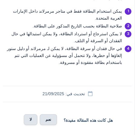
يمكن استخدام البطاقة فقط في متاجر مرمرلاند داخل الإمارات
العربية المتحدة.
صلاحية البطاقة بحسب التاريخ المذكور على البطاقة.
لا يمكن استرجاع أو استرداد البطاقة، ولا يمكن استبدالها في حال
الفقدان أو السرقة أو التلف.
في حال فقدان أو سرقة البطاقة، لا يمكن لـ مرمرلاند أو دليل ستور
إلغاؤها أو حظرها، ولا تتحمل أي مسؤولية عن العمليات التي تتم
باستخدام بطاقة مفقودة أو مسروقة.
تحديث في: 21/09/2025
نعم
لا
هل كانت هذه المقالة مفيدة؟