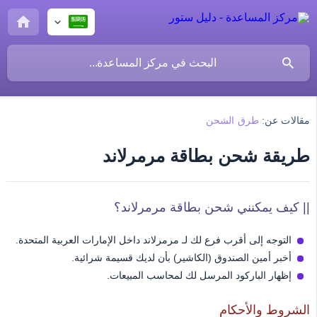
مقالات عن:
طرق الشحن
طريقة شحن بطاقة مرمرلاند
|| كيف يمكنني شحن بطاقة مرمرلاند؟
التوجه إلى أقرب فرع لك لـ مرمرلاند داخل الإمارات العربية المتحدة.
أخبر أمين الصندوق (الكاشير) بأن لديك قسيمة شرائية.
إظهار الباركود المرسل لك لمحاسب المبيعات.
الشروط والأحكام