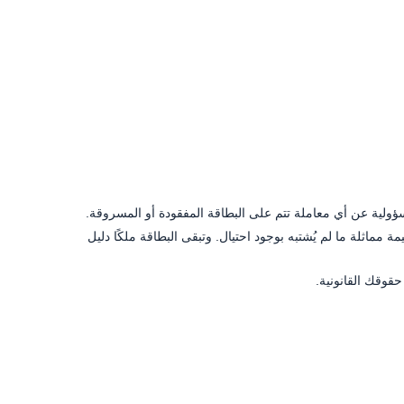
سؤولية عن أي معاملة تتم على البطاقة المفقودة أو المسروقة.
 مماثلة ما لم يُشتبه بوجود احتيال. وتبقى البطاقة ملكًا دليل
قوقك القانونية.