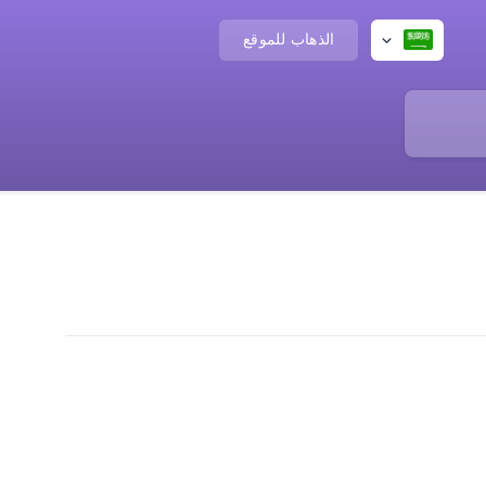
الذهاب للموقع