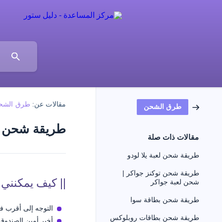
مقالات عن:
طرق الشح
طرق الشحن
طريقة شحن ب
مقالات ذات صلة
طريقة شحن لعبة يلا لودو
طريقة شحن توكنز جواكر |
|| كيف يمكنني
شحن لعبة جواكر
طريقة شحن بطاقة سوا
التوجه إلى أقرب فر
طريقة شحن بطاقات روبلوكس
أخبر أمين الصندوق 