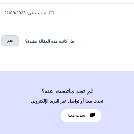
تحديث في: 21/09/2025
نعم
هل كانت هذه المقالة مفيدة؟
لم تجد ماتبحث عنه؟
تحدث معنا أو تواصل عبر البريد الإلكتروني
تحدث معنا