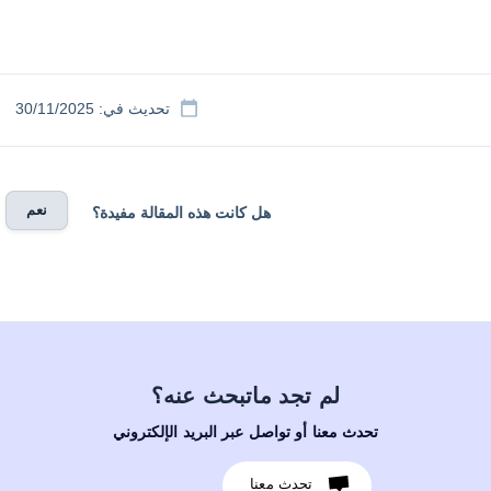
تحديث في: 30/11/2025
نعم
هل كانت هذه المقالة مفيدة؟
لم تجد ماتبحث عنه؟
تحدث معنا أو تواصل عبر البريد الإلكتروني
تحدث معنا