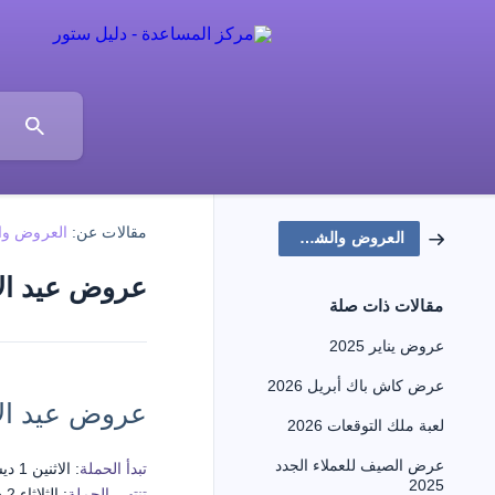
مقالات عن:
العروض وا
العروض والشراكات
عروض عيد الاتحا
مقالات ذات صلة
عروض يناير 2025
عرض كاش باك أبريل 2026
عروض عيد الات
لعبة ملك التوقعات 2026
عرض الصيف للعملاء الجدد
تبدأ الحملة
: الاثنين 1 ديسمبر 2025
2025
تنتهي الحملة
: الثلاثاء 2 ديسمبر 2025