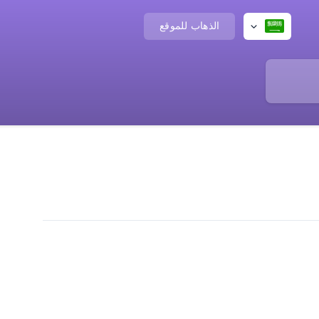
الذهاب للموقع